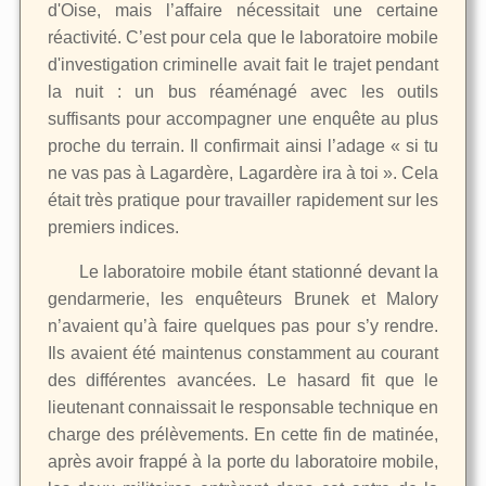
d'Oise, mais l’affaire nécessitait une certaine
réactivité. C’est pour cela que le laboratoire mobile
d'investigation criminelle avait fait le trajet pendant
la nuit : un bus réaménagé avec les outils
suffisants pour accompagner une enquête au plus
proche du terrain. Il confirmait ainsi l’adage « si tu
ne vas pas à Lagardère, Lagardère ira à toi ». Cela
était très pratique pour travailler rapidement sur les
premiers indices.
Le laboratoire mobile étant stationné devant la
gendarmerie, les enquêteurs Brunek et Malory
n’avaient qu’à faire quelques pas pour s’y rendre.
Ils avaient été maintenus constamment au courant
des différentes avancées. Le hasard fit que le
lieutenant connaissait le responsable technique en
charge des prélèvements. En cette fin de matinée,
après avoir frappé à la porte du laboratoire mobile,