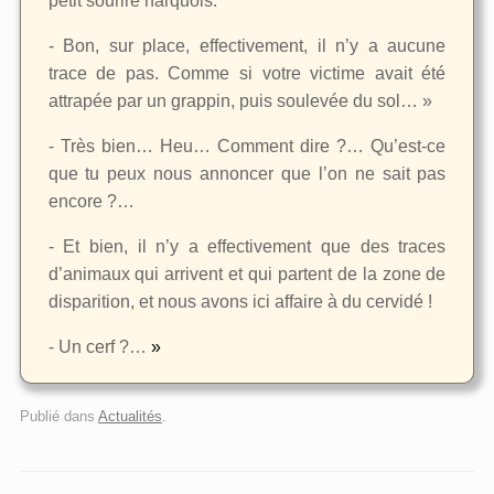
petit sourire narquois.
- Bon, sur place, effectivement, il n’y a aucune
trace de pas. Comme si votre victime avait été
attrapée par un grappin, puis soulevée du sol… »
- Très bien… Heu… Comment dire ?… Qu’est-ce
que tu peux nous annoncer que l’on ne sait pas
encore ?…
- Et bien, il n’y a effectivement que des traces
d’animaux qui arrivent et qui partent de la zone de
disparition, et nous avons ici affaire à du cervidé !
- Un cerf ?…
»
Publié dans
Actualités
.