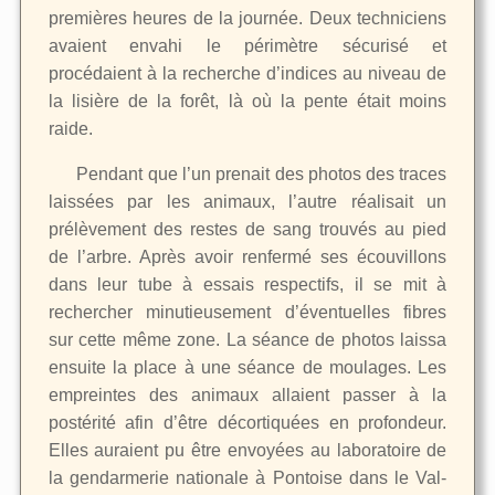
premières heures de la journée. Deux techniciens
avaient envahi le périmètre sécurisé et
procédaient à la recherche d’indices au niveau de
la lisière de la forêt, là où la pente était moins
raide.
Pendant que l’un prenait des photos des traces
laissées par les animaux, l’autre réalisait un
prélèvement des restes de sang trouvés au pied
de l’arbre. Après avoir renfermé ses écouvillons
dans leur tube à essais respectifs, il se mit à
rechercher minutieusement d’éventuelles fibres
sur cette même zone. La séance de photos laissa
ensuite la place à une séance de moulages. Les
empreintes des animaux allaient passer à la
postérité afin d’être décortiquées en profondeur.
Elles auraient pu être envoyées au laboratoire de
la gendarmerie nationale à Pontoise dans le Val-