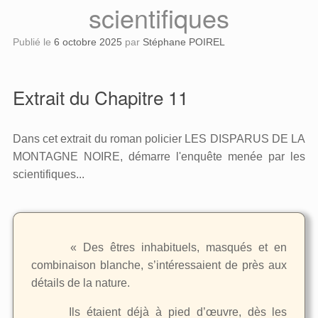
scientifiques
Publié le
6 octobre 2025
par
Stéphane POIREL
Extrait du Chapitre 11
Dans cet extrait du roman policier LES DISPARUS DE LA
MONTAGNE NOIRE, démarre l'enquête menée par les
scientifiques...
« Des êtres inhabituels, masqués et en
combinaison blanche, s’intéressaient de près aux
détails de la nature.
Ils étaient déjà à pied d’œuvre, dès les