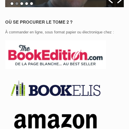
OÙ SE PROCURER LE TOME 2 ?
À commander en ligne, sous format papier ou électronique chez :