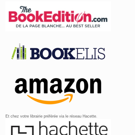
Et chez votre librairie préférée via le réseau Hacette.