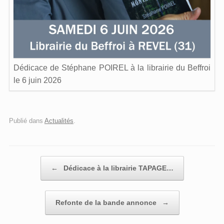
Dédicace de Stéphane POIREL à la librairie du Beffroi
le 6 juin 2026
Publié dans
Actualités
.
Post navigation
←
Dédicace à la librairie TAPAGE…
Refonte de la bande annonce
→