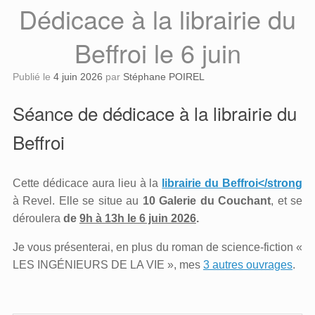
Dédicace à la librairie du
Beffroi le 6 juin
Publié le
4 juin 2026
par
Stéphane POIREL
Séance de dédicace à la librairie du
Beffroi
Cette dédicace aura lieu à la
librairie du Beffroi</strong
à Revel. Elle se situe au
10 Galerie du Couchant
, et se
déroulera
de
9h à 13h le 6 juin 2026
.
Je vous présenterai, en plus du roman de science-fiction «
LES INGÉNIEURS DE LA VIE », mes
3 autres ouvrages
.