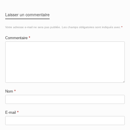
Laisser un commentaire
Votre adresse e-mail ne sera pas publiée.
Les champs obligatoires sont indiqués avec
*
Commentaire
*
Nom
*
E-mail
*